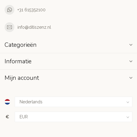
+31 615352100
info@ditiszenz.nl
Categorieën
Informatie
Mijn account
€