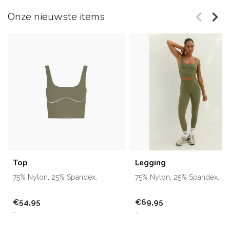
Onze nieuwste items
Top
Legging
75% Nylon, 25% Spandex.
75% Nylon, 25% Spandex.
€54,95
€69,95
-
-