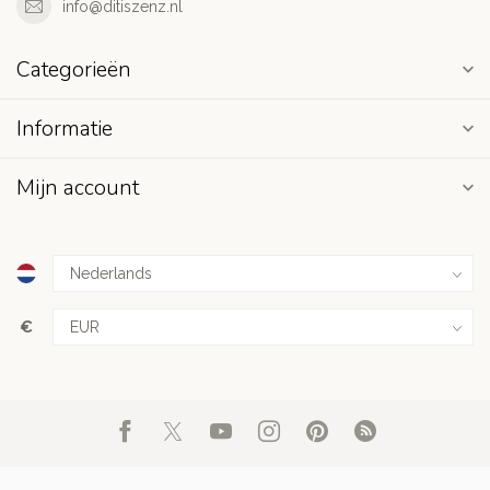
info@ditiszenz.nl
Categorieën
Informatie
Mijn account
€