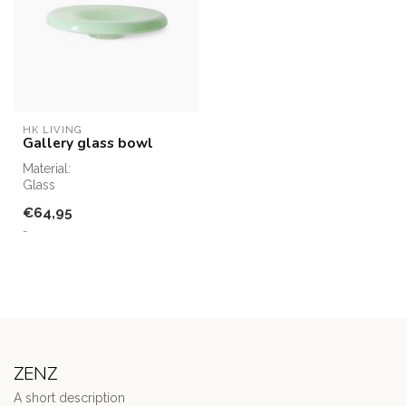
HK LIVING
Gallery glass bowl
Material:
Glass
€64,95
-
ZENZ
A short description