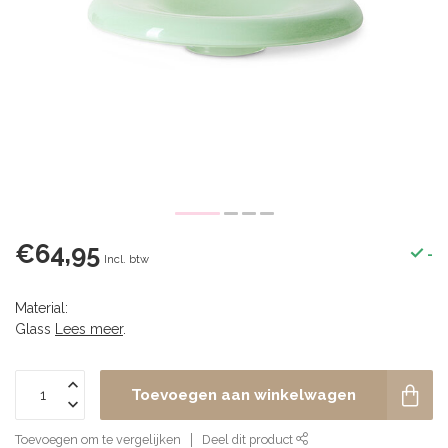
€64,95
-
Incl. btw
Material:
Glass
Lees meer
.
Toevoegen aan winkelwagen
Toevoegen om te vergelijken
Deel dit product