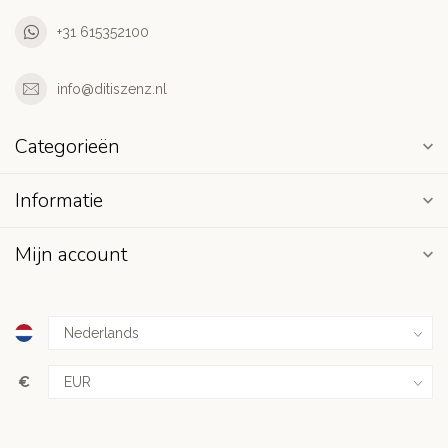
+31 615352100
info@ditiszenz.nl
Categorieën
Informatie
Mijn account
€