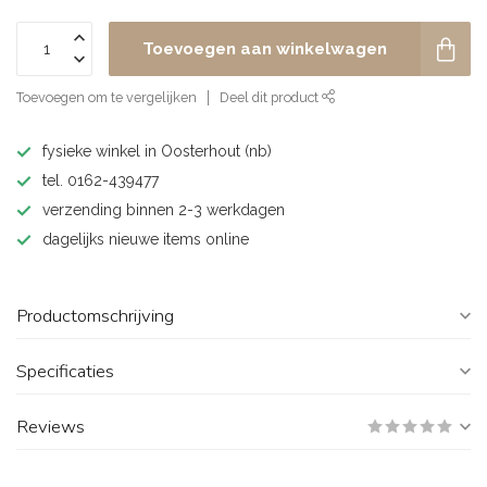
Toevoegen aan winkelwagen
Toevoegen om te vergelijken
Deel dit product
fysieke winkel in Oosterhout (nb)
tel. 0162-439477
verzending binnen 2-3 werkdagen
dagelijks nieuwe items online
Productomschrijving
Specificaties
Reviews