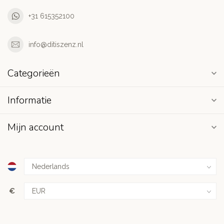
+31 615352100
info@ditiszenz.nl
Categorieën
Informatie
Mijn account
€