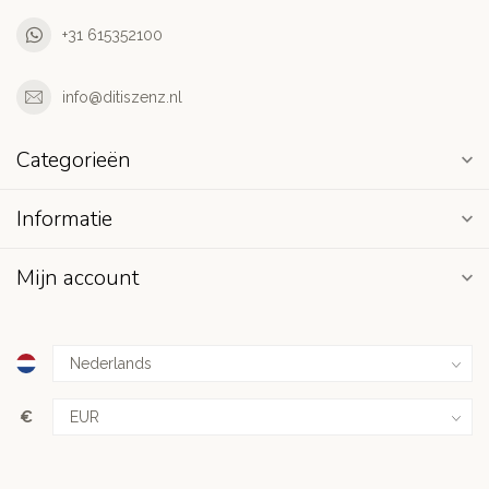
+31 615352100
info@ditiszenz.nl
Categorieën
Informatie
Mijn account
€