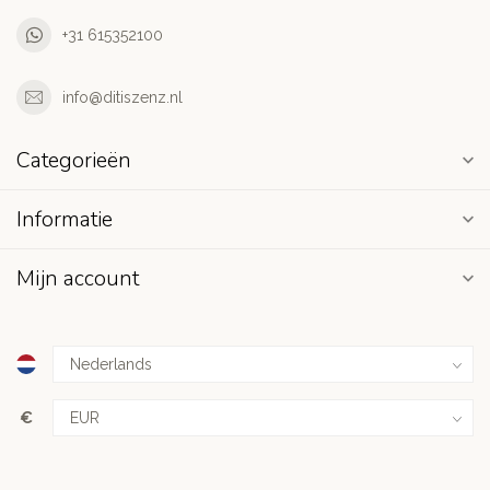
+31 615352100
info@ditiszenz.nl
Categorieën
Informatie
Mijn account
€