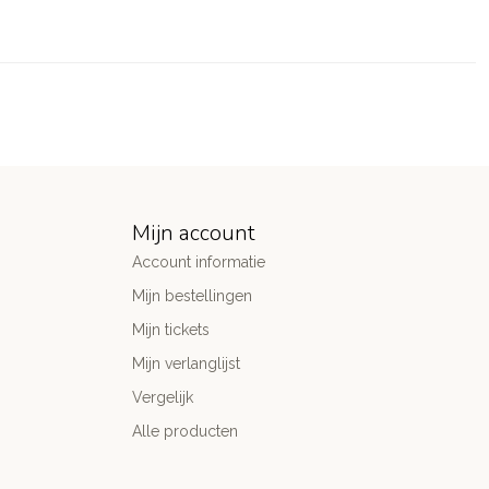
Mijn account
Account informatie
Mijn bestellingen
Mijn tickets
Mijn verlanglijst
Vergelijk
Alle producten