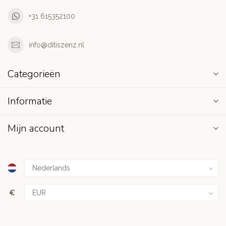
+31 615352100
info@ditiszenz.nl
Categorieën
Informatie
Mijn account
€