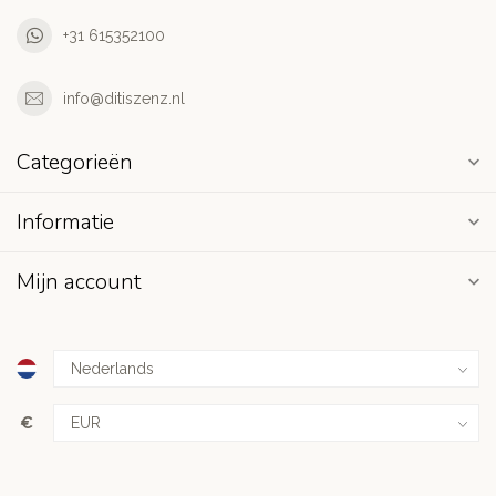
+31 615352100
info@ditiszenz.nl
Categorieën
Informatie
Mijn account
€