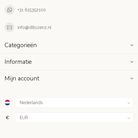
+31 615352100
info@ditiszenz.nl
Categorieën
Informatie
Mijn account
€