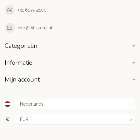
+31 615352100
info@ditiszenz.nl
Categorieën
Informatie
Mijn account
€