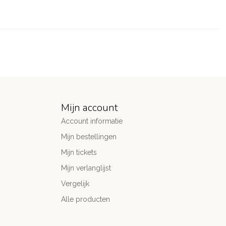
Mijn account
Account informatie
Mijn bestellingen
Mijn tickets
Mijn verlanglijst
Vergelijk
Alle producten