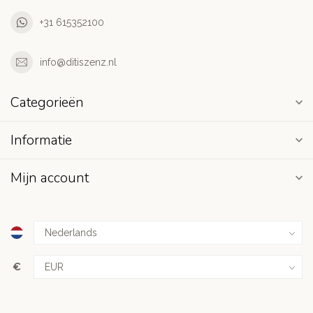
+31 615352100
info@ditiszenz.nl
Categorieën
Informatie
Mijn account
€