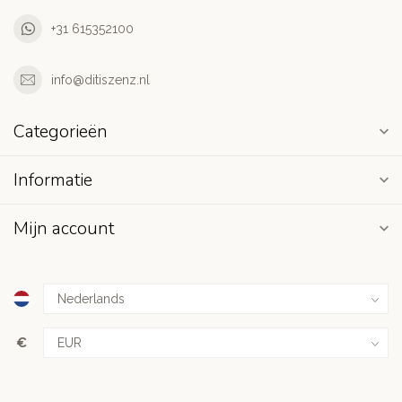
+31 615352100
info@ditiszenz.nl
Categorieën
Informatie
Mijn account
€