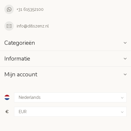
+31 615352100
info@ditiszenz.nl
Categorieën
Informatie
Mijn account
€