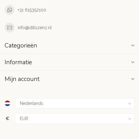
+31 615352100
info@ditiszenz.nl
Categorieën
Informatie
Mijn account
€