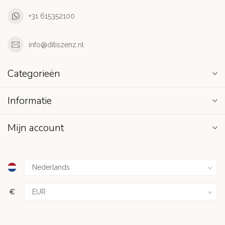
+31 615352100
info@ditiszenz.nl
Categorieën
Informatie
Mijn account
€