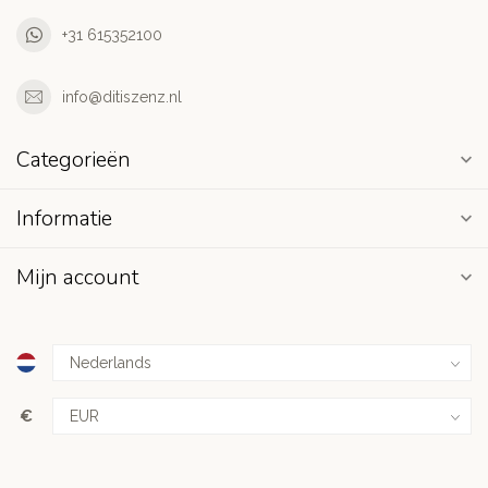
+31 615352100
info@ditiszenz.nl
Categorieën
Informatie
Mijn account
€