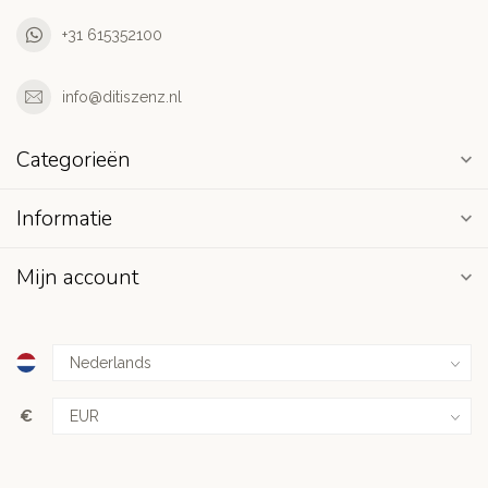
+31 615352100
info@ditiszenz.nl
Categorieën
Informatie
Mijn account
€