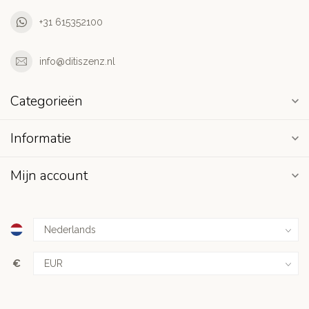
+31 615352100
info@ditiszenz.nl
Categorieën
Informatie
Mijn account
€