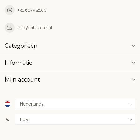
+31 615352100
info@ditiszenz.nl
Categorieën
Informatie
Mijn account
€