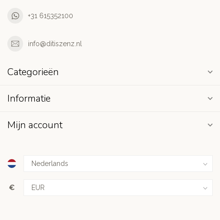
+31 615352100
info@ditiszenz.nl
Categorieën
Informatie
Mijn account
€