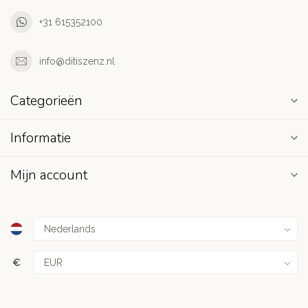
+31 615352100
info@ditiszenz.nl
Categorieën
Informatie
Mijn account
€