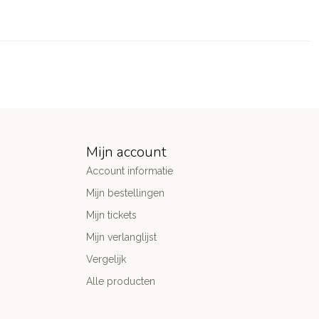
Mijn account
Account informatie
Mijn bestellingen
Mijn tickets
Mijn verlanglijst
Vergelijk
Alle producten