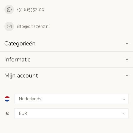
+31 615352100
info@ditiszenz.nl
Categorieën
Informatie
Mijn account
€