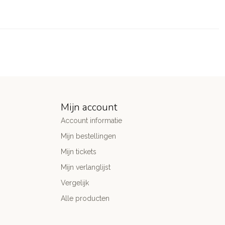
Mijn account
Account informatie
Mijn bestellingen
Mijn tickets
Mijn verlanglijst
Vergelijk
Alle producten