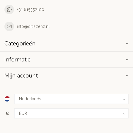
+31 615352100
info@ditiszenz.nl
Categorieën
Informatie
Mijn account
€