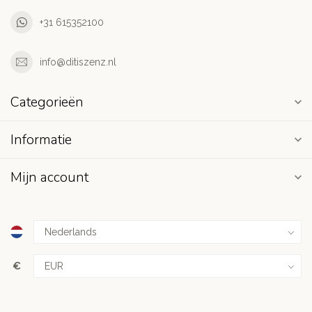
+31 615352100
info@ditiszenz.nl
Categorieën
Informatie
Mijn account
€