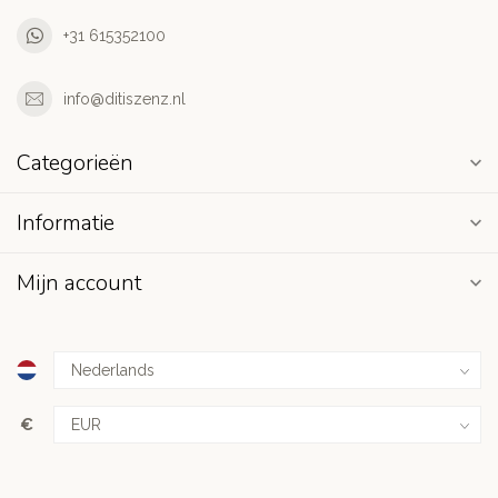
+31 615352100
info@ditiszenz.nl
Categorieën
Informatie
Mijn account
€