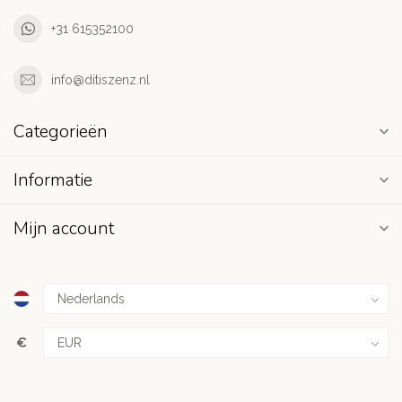
+31 615352100
info@ditiszenz.nl
Categorieën
Informatie
Mijn account
€