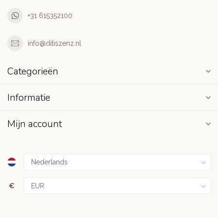
+31 615352100
info@ditiszenz.nl
Categorieën
Informatie
Mijn account
€