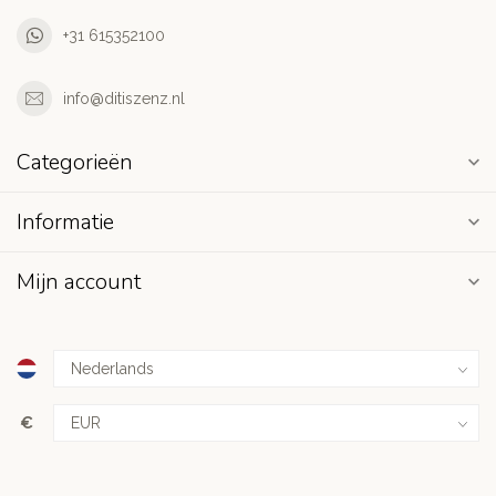
+31 615352100
info@ditiszenz.nl
Categorieën
Informatie
Mijn account
€