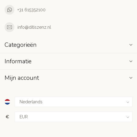
+31 615352100
info@ditiszenz.nl
Categorieën
Informatie
Mijn account
€