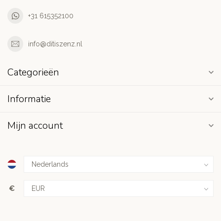
+31 615352100
info@ditiszenz.nl
Categorieën
Informatie
Mijn account
€