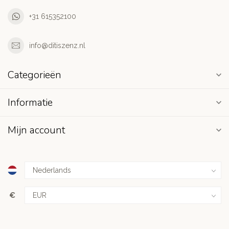
+31 615352100
info@ditiszenz.nl
Categorieën
Informatie
Mijn account
€