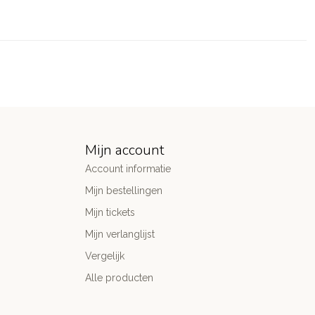
Mijn account
Account informatie
Mijn bestellingen
Mijn tickets
Mijn verlanglijst
Vergelijk
Alle producten