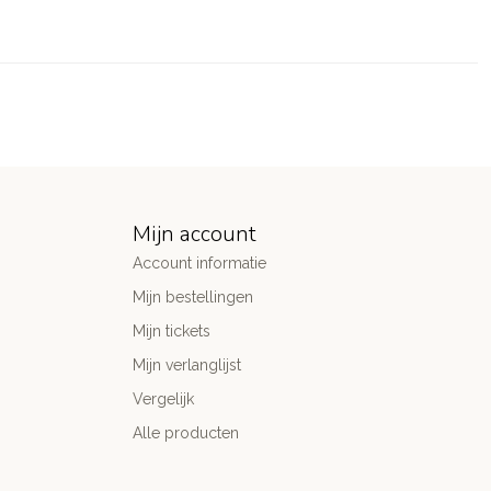
Mijn account
Account informatie
Mijn bestellingen
Mijn tickets
Mijn verlanglijst
Vergelijk
Alle producten