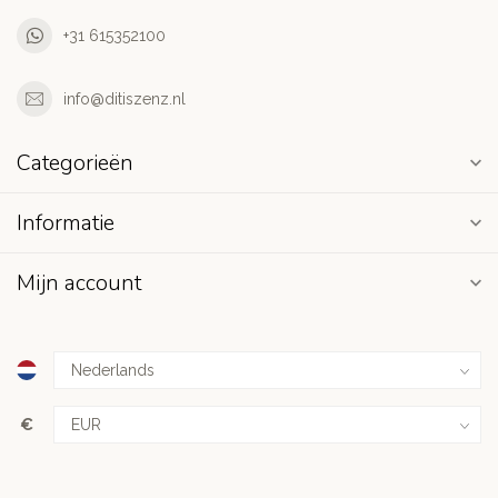
+31 615352100
info@ditiszenz.nl
Categorieën
Informatie
Mijn account
€