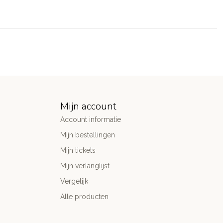
Mijn account
Account informatie
Mijn bestellingen
Mijn tickets
Mijn verlanglijst
Vergelijk
Alle producten