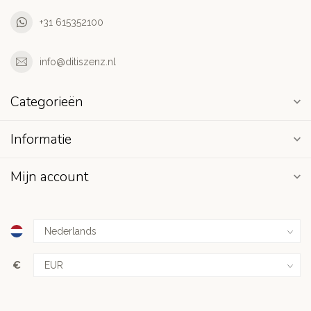
+31 615352100
info@ditiszenz.nl
Categorieën
Informatie
Mijn account
€