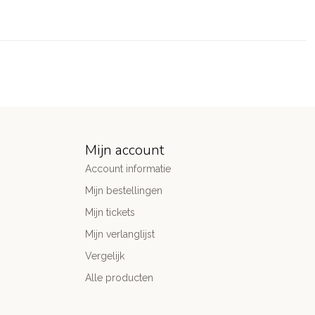
Mijn account
Account informatie
Mijn bestellingen
Mijn tickets
Mijn verlanglijst
Vergelijk
Alle producten