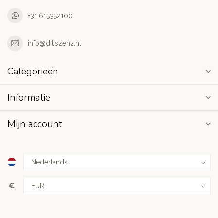
+31 615352100
info@ditiszenz.nl
Categorieën
Informatie
Mijn account
€