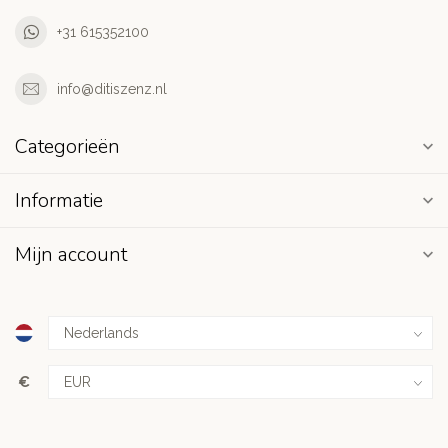
+31 615352100
info@ditiszenz.nl
Categorieën
Informatie
Mijn account
€