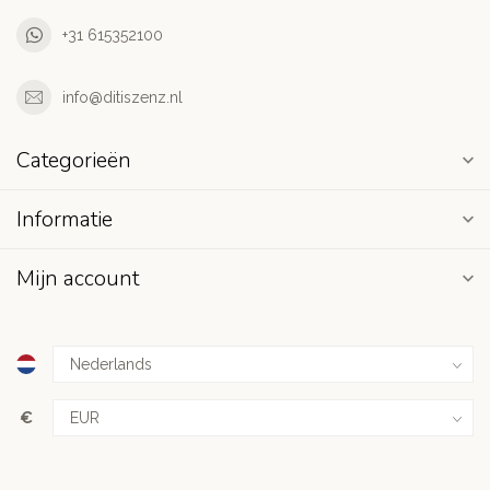
+31 615352100
info@ditiszenz.nl
Categorieën
Informatie
Mijn account
€