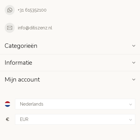
+31 615352100
info@ditiszenz.nl
Categorieën
Informatie
Mijn account
€