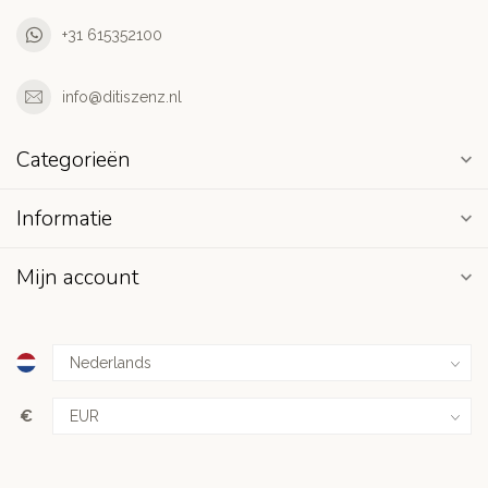
+31 615352100
info@ditiszenz.nl
Categorieën
Informatie
Mijn account
€