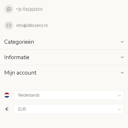
+31 615352100
info@ditiszenz.nl
Categorieën
Informatie
Mijn account
€